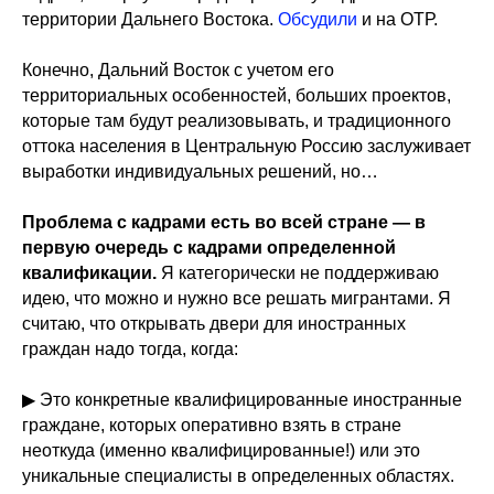
территории Дальнего Востока.
Обсудили
и на ОТР.
Конечно, Дальний Восток с учетом его
территориальных особенностей, больших проектов,
которые там будут реализовывать, и традиционного
оттока населения в Центральную Россию заслуживает
выработки индивидуальных решений, но…
Проблема с кадрами есть во всей стране — в
первую очередь с кадрами определенной
квалификации.
Я категорически не поддерживаю
идею, что можно и нужно все решать мигрантами. Я
считаю, что открывать двери для иностранных
граждан надо тогда, когда:
▶ Это конкретные квалифицированные иностранные
граждане, которых оперативно взять в стране
неоткуда (именно квалифицированные!) или это
уникальные специалисты в определенных областях.