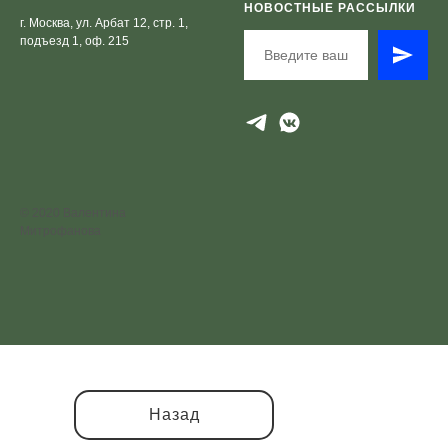
НОВОСТНЫЕ РАССЫЛКИ
г. Москва, ул. Арбат 12, стр. 1,
подъезд 1, оф. 215
© 2020 Валентина
Митрофанова
Назад