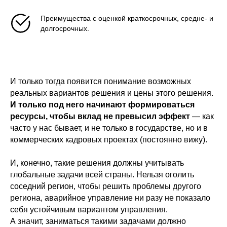
Преимущества с оценкой краткосрочных, средне- и
долгосрочных.
И только тогда появится понимание возможных
реальных вариантов решения и цены этого решения.
И только под него начинают формироваться
ресурсы, чтобы вклад не превысил эффект
— как
часто у нас бывает, и не только в государстве, но и в
коммерческих кадровых проектах (постоянно вижу).
И, конечно, такие решения должны учитывать
глобальные задачи всей страны. Нельзя оголить
соседний регион, чтобы решить проблемы другого
региона, аварийное управление ни разу не показало
себя устойчивым вариантом управления.
А значит, заниматься такими задачами должно