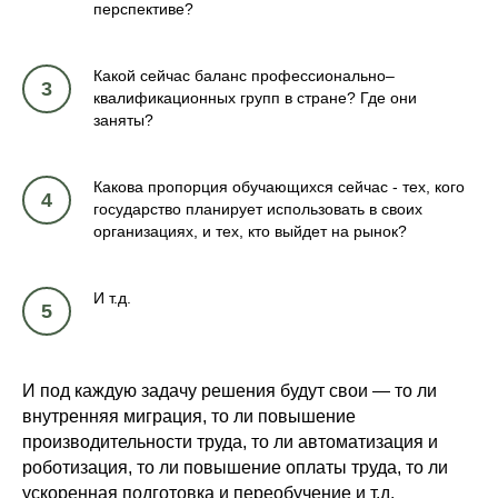
перспективе?
Какой сейчас баланс профессионально–
3
квалификационных групп в стране? Где они
заняты?
Какова пропорция обучающихся сейчас - тех, кого
4
государство планирует использовать в своих
организациях, и тех, кто выйдет на рынок?
И т.д.
5
И под каждую задачу решения будут свои — то ли
внутренняя миграция, то ли повышение
производительности труда, то ли автоматизация и
роботизация, то ли повышение оплаты труда, то ли
ускоренная подготовка и переобучение и т.д.