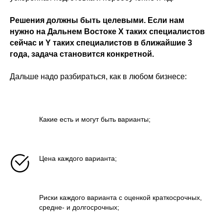
Решения должны быть целевыми. Если нам
нужно на Дальнем Востоке Х таких специалистов
сейчас и Y таких специалистов в ближайшие 3
года, задача становится конкретной.
Дальше надо разбираться, как в любом бизнесе:
Какие есть и могут быть варианты;
Цена каждого варианта;
Риски каждого варианта с оценкой краткосрочных,
средне- и долгосрочных;