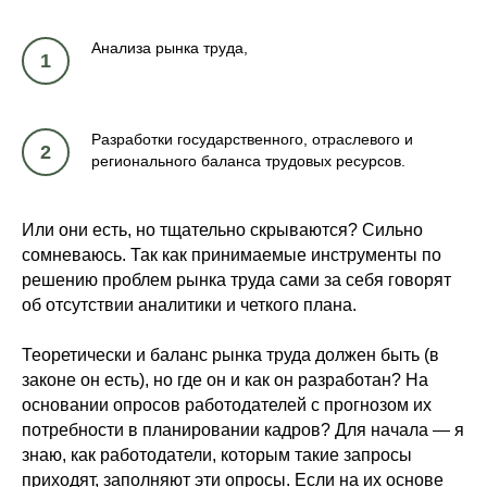
Анализа рынка труда,
1
Разработки государственного, отраслевого и
2
регионального баланса трудовых ресурсов.
Или они есть, но тщательно скрываются? Сильно
сомневаюсь. Так как принимаемые инструменты по
решению проблем рынка труда сами за себя говорят
об отсутствии аналитики и четкого плана.
Теоретически и баланс рынка труда должен быть (в
законе он есть), но где он и как он разработан? На
основании опросов работодателей с прогнозом их
потребности в планировании кадров? Для начала — я
знаю, как работодатели, которым такие запросы
приходят, заполняют эти опросы. Если на их основе