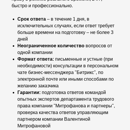
быстро и профессионально.
Срок ответа
– в течение 1 дня, в
исключительных случаях, если ответ требует
больше времени на подготовку – не более 3
дней
Неограниченное количество
вопросов от
одной компании
Формат ответа:
письменные и устные (при
необходимости) консультации в персональном
чате бизнес-мессенджера "Битрикс", по
электронной почте или иными способами по
желанию заказчика
Гарантии:
подготовка ответов командой
опытных экспертов департамента трудового
права компании "Митрофанова и партнеры",
проверка качества ответов управляющим
партнером компании Валентиной
Митрофановой