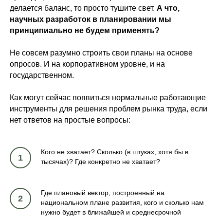
делается баланс, то просто тушите свет.
А что,
научных разработок в планировании мы
принципиально не будем применять?
Не совсем разумно строить свои планы на основе
опросов. И на корпоративном уровне, и на
государственном.
Как могут сейчас появиться нормальные работающие
инструменты для решения проблем рынка труда, если
нет ответов на простые вопросы:
Кого не хватает? Сколько (в штуках, хотя бы в
1
тысячах)? Где конкретно не хватает?
Где плановый вектор, построенный на
2
национальном плане развития, кого и сколько нам
нужно будет в ближайшей и среднесрочной