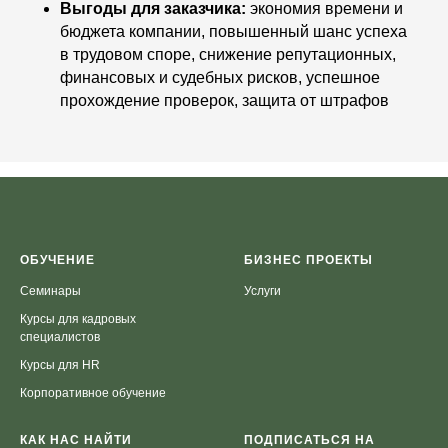
Выгоды для заказчика:
экономия времени и
бюджета компании, повышенный шанс успеха
в трудовом споре, снижение репутационных,
финансовых и судебных рисков, успешное
прохождение проверок, защита от штрафов
ОБУЧЕНИЕ
БИЗНЕС ПРОЕКТЫ
Семинары
Услуги
Курсы для кадровых
специалистов
Курсы для HR
Корпоративное обучение
КАК НАС НАЙТИ
ПОДПИСАТЬСЯ НА