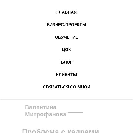
ГЛАВНАЯ
БИЗНЕС-ПРОЕКТЫ
ОБУЧЕНИЕ
ЦОК
БЛОГ
КЛИЕНТЫ
СВЯЗАТЬСЯ СО МНОЙ
Валентина
Митрофанова
Проблема с кадрами