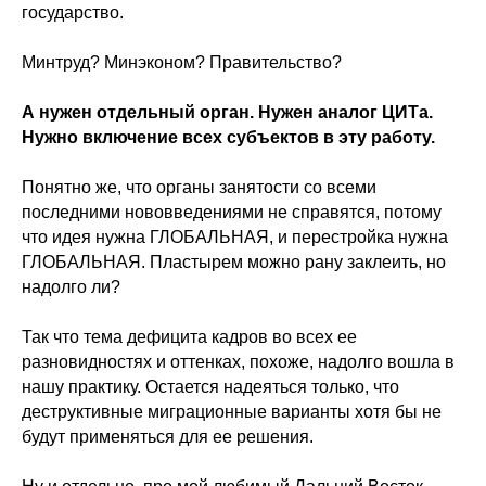
государство.
Минтруд? Минэконом? Правительство?
А нужен отдельный орган. Нужен аналог ЦИТа.
Нужно включение всех субъектов в эту работу.
Понятно же, что органы занятости со всеми
последними нововведениями не справятся, потому
что идея нужна ГЛОБАЛЬНАЯ, и перестройка нужна
ГЛОБАЛЬНАЯ. Пластырем можно рану заклеить, но
надолго ли?
Так что тема дефицита кадров во всех ее
разновидностях и оттенках, похоже, надолго вошла в
нашу практику. Остается надеяться только, что
деструктивные миграционные варианты хотя бы не
будут применяться для ее решения.