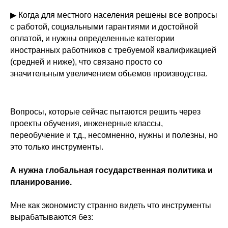
▶ Когда для местного населения решены все вопросы
с работой, социальными гарантиями и достойной
оплатой,
и нужны определенные категории
иностранных работников с требуемой квалификацией
(средней и ниже), что связано просто со
значительным увеличением объемов производства.
Вопросы, которые сейчас пытаются решить через
проекты обучения, инженерные классы,
переобучение и т.д., несомненно, нужны и полезны, но
это только инструменты.
А нужна глобальная государственная политика и
планирование.
Мне как экономисту странно видеть что инструменты
вырабатываются без: